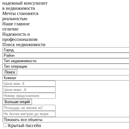
надежный консультант
в недвижимости
Мечты становятся
реальностью
Наше главное
отличие
Надежность и
профессионализм
Поиск недвижимости
Поиск
Больше опций
Крытый бассейн