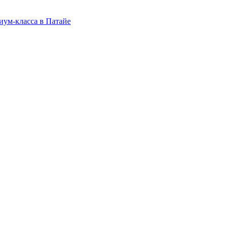
иум-класса в Патайе